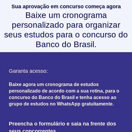
Sua aprovação em concurso começa agora
Baixe um cronograma
personalizado para organizar
seus estudos para o concurso do
Banco do Brasil.
Garanta acesso:
Baixe agora um cronograma de estudos
personalizado de acordo com a sua rotina, para o
concurso do Banco do Brasil e tenha acesso ao
grupo de estudos no WhatsApp gratuitamente.
Preencha o formulário e saia na frente dos
seus concorrentes.