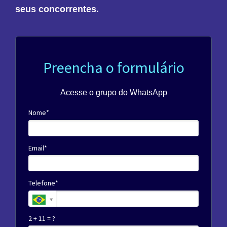
seus concorrentes.
Preencha o formulário
Acesse o grupo do WhatsApp
Nome*
Email*
Telefone*
2 + 11 = ?