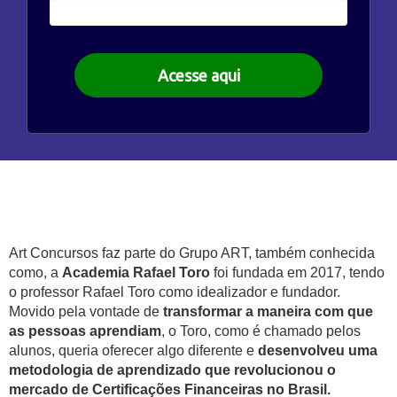
Acesse aqui
Art Concursos faz parte do Grupo ART, também conhecida
como, a
Academia Rafael Toro
foi fundada em 2017, tendo
o professor Rafael Toro como idealizador e fundador.
Movido pela vontade de
transformar a maneira com que
as pessoas aprendiam
, o Toro, como é chamado pelos
alunos, queria oferecer algo diferente e
desenvolveu uma
metodologia de aprendizado que revolucionou o
mercado de Certificações Financeiras no Brasil.