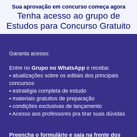
Sua aprovação em concurso começa agora
Tenha acesso ao grupo de
Estudos para Concurso Gratuito
Garanta acesso:
Entre no
Grupo no WhatsApp
e receba:
• atualizações sobre os editais dos principais
concursos
• estratégia completa de estudo
• materiais gratuitos de preparação
• condições exclusivas de lançamento
• Acesso aos professores pra tirar suas dúvidas
Preencha o formulário e saia na frente dos