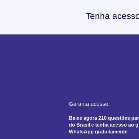
Tenha acesso
Garanta acesso:
Baixe agora 210 questões par
do Brasil e tenha acesso ao 
WhatsApp gratuitamente.