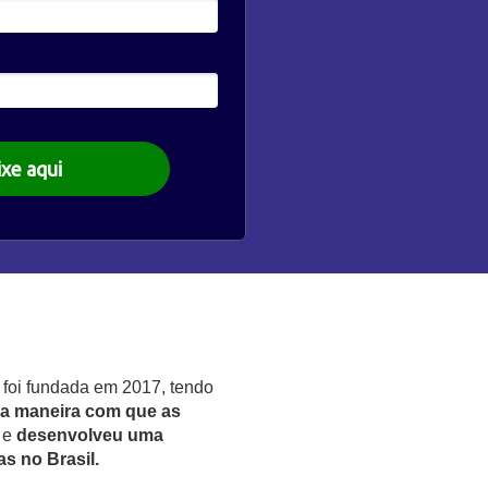
xe aqui
foi fundada em 2017, tendo
 a maneira com que as
 e
desenvolveu uma
s no Brasil.