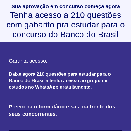
Sua aprovação em concurso começa agora
Tenha acesso a 210 questões
com gabarito pra estudar para o
concurso do Banco do Brasil
Garanta acesso:
Baixe agora 210 questões para estudar para o
Banco do Brasil e tenha acesso ao grupo de
estudos no WhatsApp gratuitamente.
Preencha o formulário e saia na frente dos
seus concorrentes.